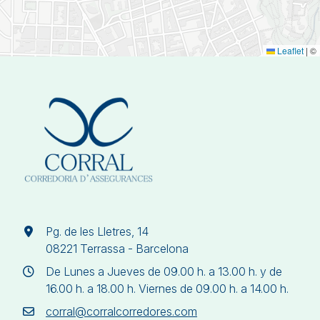
Leaflet
|
©
Pg. de les Lletres, 14
08221 Terrassa - Barcelona
De Lunes a Jueves de 09.00 h. a 13.00 h. y de
16.00 h. a 18.00 h. Viernes de 09.00 h. a 14.00 h.
corral@corralcorredores.com